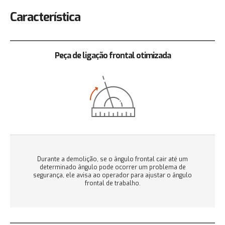
Característica
Peça de ligação frontal otimizada
Durante a demolição, se o ângulo frontal cair até um
determinado ângulo pode ocorrer um problema de
segurança, ele avisa ao operador para ajustar o ângulo
frontal de trabalho.