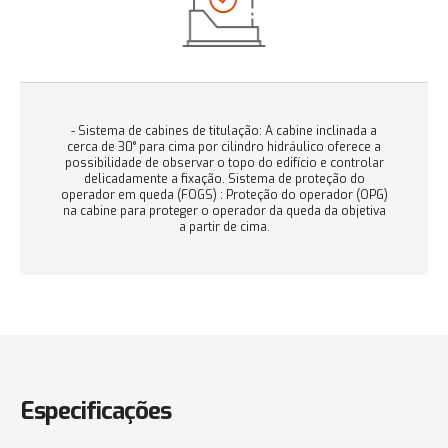
- Sistema de cabines de titulação: A cabine inclinada a
cerca de 30° para cima por cilindro hidráulico oferece a
possibilidade de observar o topo do edifício e controlar
delicadamente a fixação. Sistema de proteção do
operador em queda (FOGS) : Proteção do operador (OPG)
na cabine para proteger o operador da queda da objetiva
a partir de cima.
Especificações