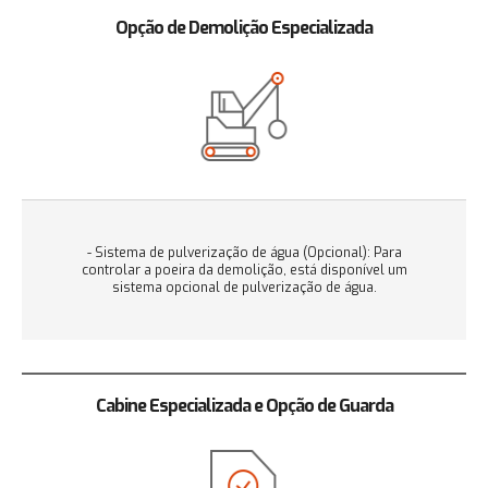
Opção de Demolição Especializada
- Sistema de pulverização de água (Opcional): Para
controlar a poeira da demolição, está disponível um
sistema opcional de pulverização de água.
Cabine Especializada e Opção de Guarda