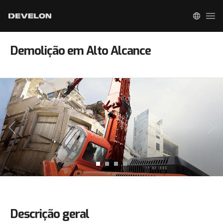
Demolição em Alto Alcance
Descrição geral