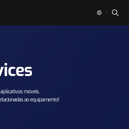
|
ices
aplicativos móveis.
 relacionadas ao equipamento!