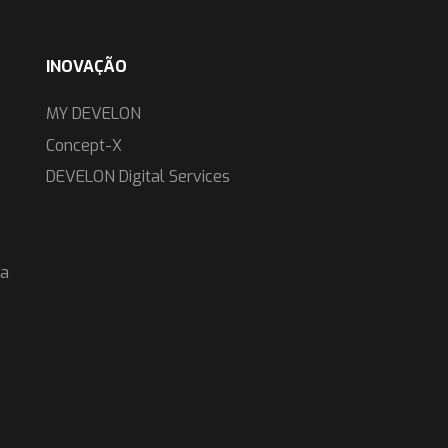
INOVAÇÃO
MY DEVELON
Concept-X
DEVELON Digital Services
da