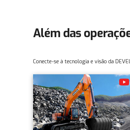
Além das operaçõe
Conecte-se à tecnologia e visão da DEV