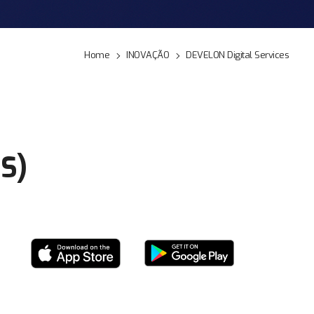
Home
INOVAÇÃO
DEVELON Digital Services
IS)