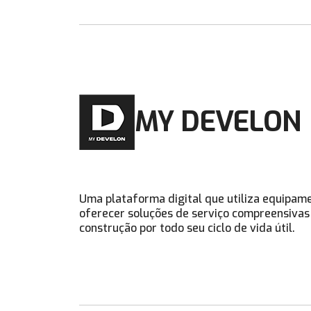
MY DEVELON
Uma plataforma digital que utiliza equipam
oferecer soluções de serviço compreensiva
construção por todo seu ciclo de vida útil.