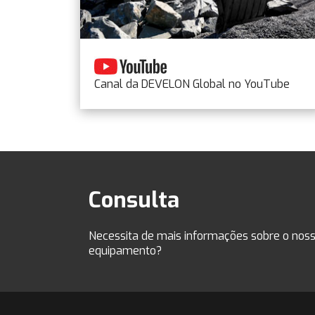
Canal da DEVELON Global no YouTube
Consulta
Necessita de mais informações sobre o nos
equipamento?