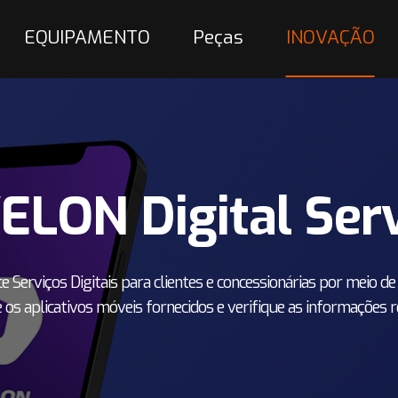
EQUIPAMENTO
Peças
INOVAÇÃO
ELON Digital Serv
Serviços Digitais para clientes e concessionárias por meio de 
e os aplicativos móveis fornecidos e verifique as informações