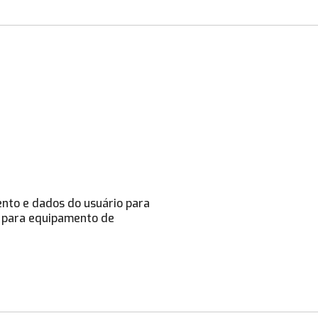
ento e dados do usuário para
s para equipamento de