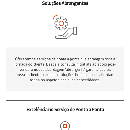
Soluções Abrangentes
Oferecemos serviços de ponta a ponta que abrangem toda a
jornada do cliente. Desde a consulta inicial até ao apoio pós-
venda, a nossa abordagem "abrangente" garante que os
nossos clientes recebam soluções holísticas que abordam
todos os aspetos das suas necessidades.
Excelência no Serviço de Ponta a Ponta