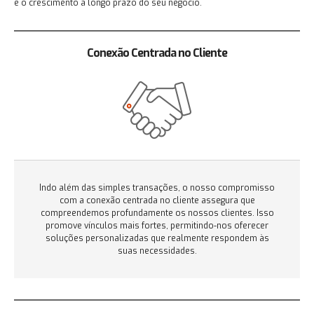
e o crescimento a longo prazo do seu negócio.
Conexão Centrada no Cliente
Indo além das simples transações, o nosso compromisso
com a conexão centrada no cliente assegura que
compreendemos profundamente os nossos clientes. Isso
promove vínculos mais fortes, permitindo-nos oferecer
soluções personalizadas que realmente respondem às
suas necessidades.