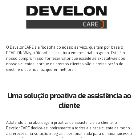
O DevelonCARE é a filosofia do nosso serviço, que tem por base o
DEVELON Way, a filosofia e a cultura empresarial do grupo. Este é o
nosso compromisso: fornecer valor que excede as expetativas dos
nossos clientes, porque os nossos clientes são a nossa razão de
existir e o que nos faz querer melhorar.
Uma solução proativa de assistência ao
cliente
Adotando uma abordagem proativa de assistência ao cliente, o
DevelonCARE dedica-se inteiramente a todos e a cada cliente de modo
a oferecer uma solução integrada personalizada para o maior sucesso