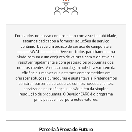
Enraizados no nosso compromisso com a sustentabilidade,
estamos dedicados a fornecer soluções de serviço
contínuo. Desde um técnico de serviço de campo até à
equipa SWAT da sede da Develon, todos partilhamos uma
visão comum e um conjunto de valores com o objetivo de
resolver rapidamente e com precisão os problemas dos
nossos clientes. A nossa abordagem holística vai além da
eficiência, uma vez que estamos comprometidos em
oferecer soluções duradouras e sustentáveis. Pretendemos
construir parcerias duradouras com os nossos clientes,
enraizadas na confiança, que vão além da simples
resolução de problemas. O DevelonCARE é o programa
principal que incorpora estes valores.
Parceria à Prova do Futuro