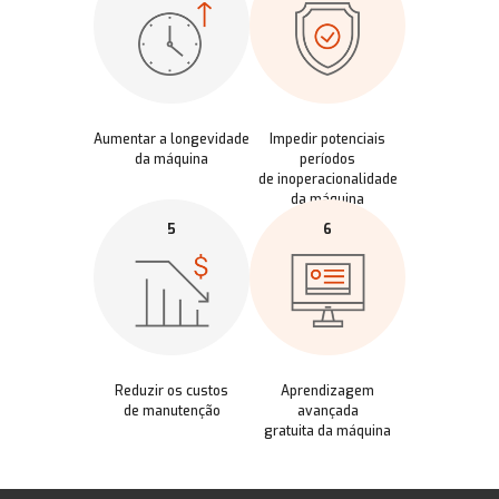
Aumentar a longevidade
Impedir potenciais
da máquina
períodos
de inoperacionalidade
da máquina
5
6
Reduzir os custos
Aprendizagem
de manutenção
avançada
gratuita da máquina