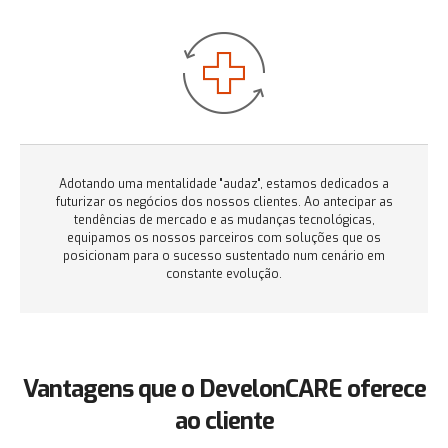
Adotando uma mentalidade "audaz", estamos dedicados a
futurizar os negócios dos nossos clientes. Ao antecipar as
tendências de mercado e as mudanças tecnológicas,
equipamos os nossos parceiros com soluções que os
posicionam para o sucesso sustentado num cenário em
constante evolução.
Vantagens que o DevelonCARE oferece
ao cliente