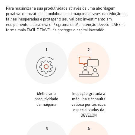
Para maximizar a sua produtividade através de uma abordagem
proativa, otimizar a disponibilidade da máquina através da redução de
falhas inesperadas e proteger o seu valioso investimento em
equipamento, subscreva o Programa de Manutenção DevelonCARE - a
forma mais FÁCIL E FIÁVEL de proteger o capital investido.
1
2
Melhorar a
Inspeção gratuita à
produtividade
máquina e consulta
da máquina
valiosa por técnicos
especializados da
DEVELON
3
4