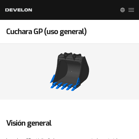
Cuchara GP (uso general)
Visión general