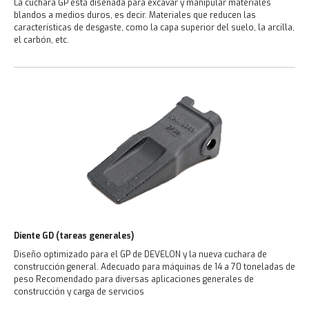
La cuchara GP está diseñada para excavar y manipular materiales
blandos a medios duros, es decir.
Materiales que reducen las
características de desgaste, como la capa superior del suelo, la arcilla,
el carbón, etc.
Diente GD (tareas generales)
Diseño optimizado para el GP de DEVELON y la nueva cuchara de
construcción general. Adecuado para máquinas de 14 a 70 toneladas de
peso Recomendado para diversas aplicaciones generales de
construcción y carga de servicios