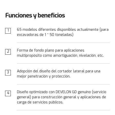
Funciones y beneficios
65 modelos diferentes disponibles actualmente (para
1
excavadoras de 1 ~ 50 toneladas)
Forma de fondo plano para aplicaciones
2
multipropósito como amortiguación, nivelación, etc.
Adopción del diseño del cortador lateral para una
3
mejor penetración y protección.
Diseño optimizado con DEVELON GD genuino (servicio
4
general) para construcción general y aplicaciones de
carga de servicios públicos.