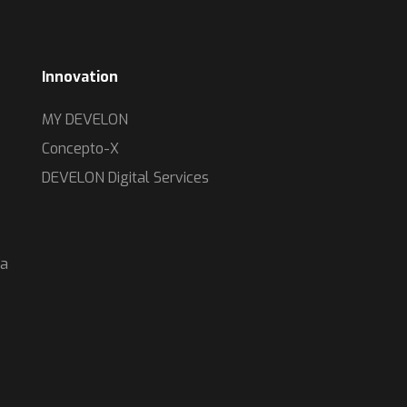
Innovation
MY DEVELON
Concepto-X
DEVELON Digital Services
da