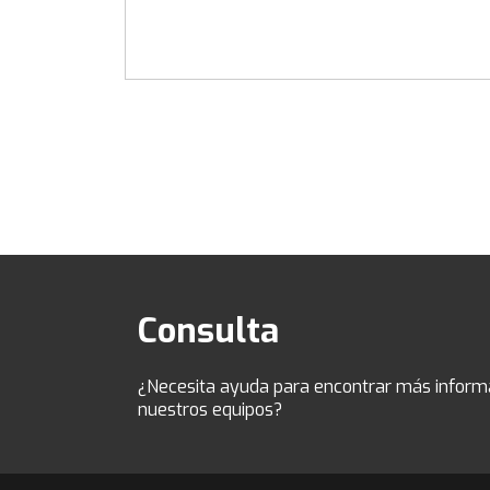
Consulta
¿Necesita ayuda para encontrar más inform
nuestros equipos?