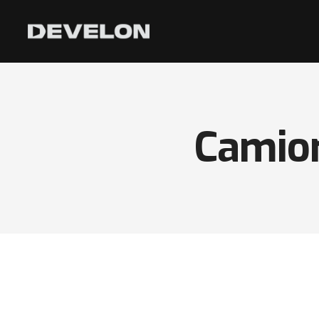
Camion