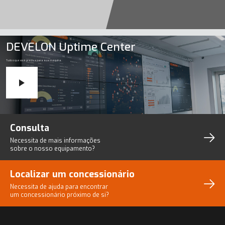
DEVELON Uptime Center
Tudo o que você precisa para sua máquina.
Consulta
Necessita de mais informações
sobre o nosso equipamento?
Localizar um concessionário
Necessita de ajuda para encontrar
um concessionário próximo de si?