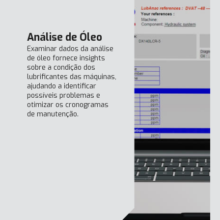
Análise de Óleo
Examinar dados da análise
de óleo fornece insights
sobre a condição dos
lubrificantes das máquinas,
ajudando a identificar
possíveis problemas e
otimizar os cronogramas
de manutenção.