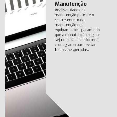
Manutenção
Analisar dados de
manutenção permite o
rastreamento da
manutenção dos
equipamentos, garantindo
que a manutenção regular
seja realizada conforme o
cronograma para evitar
falhas inesperadas.