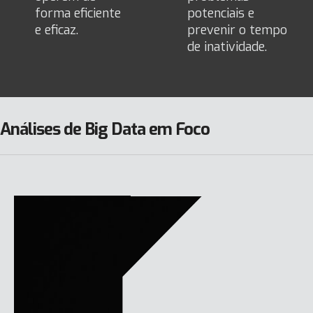
forma eficiente
potenciais e
e eficaz.
prevenir o tempo
de inatividade.
Análises de Big Data em Foco