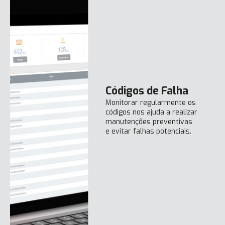
Códigos de Falha
Monitorar regularmente os
códigos nos ajuda a realizar
manutenções preventivas
e evitar falhas potenciais.