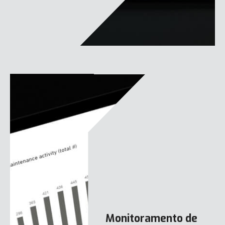
Monitoramento de