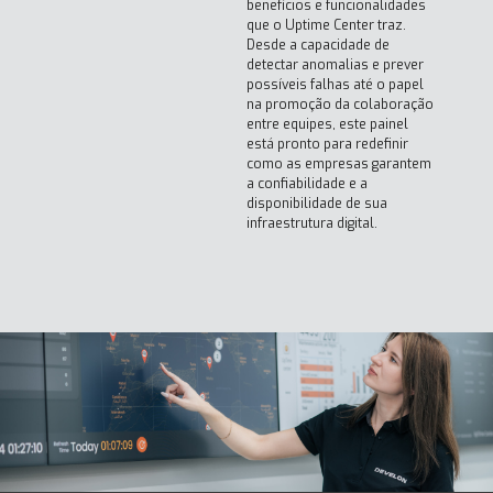
benefícios e funcionalidades
que o Uptime Center traz.
Desde a capacidade de
detectar anomalias e prever
possíveis falhas até o papel
na promoção da colaboração
entre equipes, este painel
está pronto para redefinir
como as empresas garantem
a confiabilidade e a
disponibilidade de sua
infraestrutura digital.